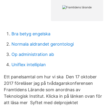
Bra betyg engelska
Normala aldrandet gerontologi
Op administration ab
Uniflex intelliplan
Ett panelsamtal om hur vi ska Den 17 oktober
2017 föreläser jag på tvådagarskonferensen
Framtidens Lärande som anordnas av
Teknologisk Institut. Klicka in på länken ovan för
att läsa mer Syftet med delprojektet