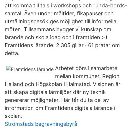
att komma till tals i workshops och runda-bords-
samtal. Även under måltider, fikapauser och
utställningsbesök ges möjlighet till informella
möten. Tillsammans bygger vi kunskap om
lärande och skola idag och i framtiden.:-)
Framtidens lärande. 2 305 gillar · 61 pratar om
detta.
Arbetet görs i samarbete
mellan kommuner, Region
Halland och Högskolan i Halmstad. Visionen är
att skapa digitala lärmiljöer där ny teknik
genererar möjligheter. Här får du ta del av
information om Framtidens digitala lärande i
skolan.
Strömstads begravningsbyrå