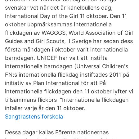
svenskar vet när det är kanelbullens dag,
International Day of the Girl 11 oktober. Den 11
oktober uppmärksammas Internationella
flickdagen av WAGGGS, World Association of Girl
Guides and Girl Scouts, I Sverige har sedan dess
första måndagen i oktober varit internationella
barndagen. UNICEF har valt att instifta
internationella barndagen (Universal Children's
FN:s internationella flickdag instiftades 2011 på
initiativ av Plan International för att På
internationella flickdagen den 11 oktober lyfter vi
tillsammans flickors "Internationella flickdagen
infaller varje år den 11 oktober.
Sangtrastens forskola
Dessa dagar kallas Förenta nationernas