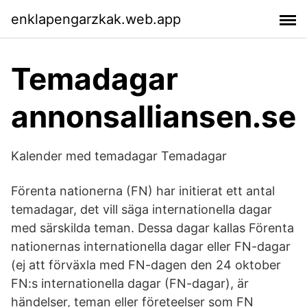
enklapengarzkak.web.app
Temadagar
annonsalliansen.se
Kalender med temadagar Temadagar
Förenta nationerna (FN) har initierat ett antal
temadagar, det vill säga internationella dagar
med särskilda teman. Dessa dagar kallas Förenta
nationernas internationella dagar eller FN-dagar
(ej att förväxla med FN-dagen den 24 oktober
FN:s internationella dagar (FN-dagar), är
händelser, teman eller företeelser som FN