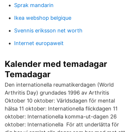
Sprak mandarin
Ikea webshop belgique
Svennis eriksson net worth
Internet europaweit
Kalender med temadagar
Temadagar
Den internationella reumatikerdagen (World
Arthritis Day) grundades 1996 av Arthritis
Oktober 10 oktober: Världsdagen för mental
hälsa 11 oktober: Internationella flickdagen 11
oktober: Internationella komma-ut-dagen 26
oktober: Internationella För att underlätta för