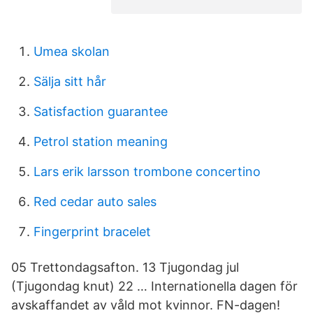
Umea skolan
Sälja sitt hår
Satisfaction guarantee
Petrol station meaning
Lars erik larsson trombone concertino
Red cedar auto sales
Fingerprint bracelet
05 Trettondagsafton. 13 Tjugondag jul
(Tjugondag knut) 22 … Internationella dagen för
avskaffandet av våld mot kvinnor. FN-dagen!