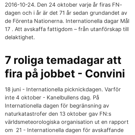
2016-10-24. Den 24 oktober varje år firas FN-
dagen och i år är det 71 år sedan grundandet av
de Förenta Nationerna. Internationella dagar Mål
17 . Att avskaffa fattigdom – från utanförskap till
delaktighet.
7 roliga temadagar att
fira på jobbet - Convini
18 juni - Internationella picknickdagen. Varför
inte 4 oktober - Kanelbullens dag. På
Internationella dagen för begränsning av
naturkatastrofer den 13 oktober gav FN:s
världsmeteorologiska organisation ut en rapport
om 21 - Internationella dagen för avskaffande