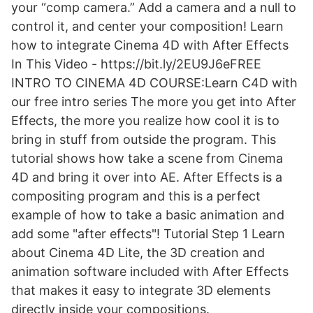
your “comp camera.” Add a camera and a null to
control it, and center your composition! Learn
how to integrate Cinema 4D with After Effects
In This Video - https://bit.ly/2EU9J6eFREE
INTRO TO CINEMA 4D COURSE:Learn C4D with
our free intro series The more you get into After
Effects, the more you realize how cool it is to
bring in stuff from outside the program. This
tutorial shows how take a scene from Cinema
4D and bring it over into AE. After Effects is a
compositing program and this is a perfect
example of how to take a basic animation and
add some "after effects"! Tutorial Step 1 Learn
about Cinema 4D Lite, the 3D creation and
animation software included with After Effects
that makes it easy to integrate 3D elements
directly inside your compositions.