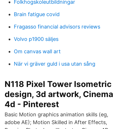
Folkhogskoleutbildningar
Brain fatigue covid
Fragasso financial advisors reviews
Volvo p1900 säljes
Om canvas wall art
När vi gräver guld i usa utan sång
N118 Pixel Tower Isometric
design, 3d artwork, Cinema
4d - Pinterest
Basic Motion graphics animation skills (eg,
adobe AE); Motion Skilled in After Effects,