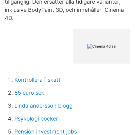
tillgänglig. Den ersätter alla tidigare varianter,
inklusive BodyPaint 3D, och innehåller Cinema
4D.
Kontrollera f skatt
85 euro sek
Linda andersson blogg
Psykologi böcker
Pension investment jobs