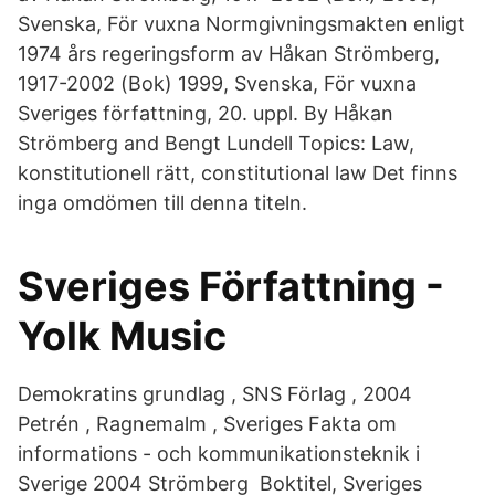
Svenska, För vuxna Normgivningsmakten enligt
1974 års regeringsform av Håkan Strömberg,
1917-2002 (Bok) 1999, Svenska, För vuxna
Sveriges författning, 20. uppl. By Håkan
Strömberg and Bengt Lundell Topics: Law,
konstitutionell rätt, constitutional law Det finns
inga omdömen till denna titeln.
Sveriges Författning -
Yolk Music
Demokratins grundlag , SNS Förlag , 2004
Petrén , Ragnemalm , Sveriges Fakta om
informations - och kommunikationsteknik i
Sverige 2004 Strömberg Boktitel, Sveriges